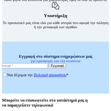
Υποστήριξη
Το προσωπικό μας είναι εδώ για κάθε απορία που αφορά την πώληση
ή την μεταφορά των αγαθών
Εγγραφή στο σύστημα ενημερώσεων μας
για προσφορές και νέα κουπόνια
Εγγραφή
Ναι δέχομαι την
Πολιτική απορρήτου
*
Μπορείτε
να επισκεφτείτε στο κατάστημά μας η
να
παραγγείλετε τηλεφωνικά