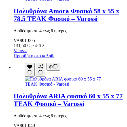
Πολυθρόνα Amora Φυσικό 58 x 55 x
78.5 TEAK Φυσικό – Varossi
Διαθέσιμο σε 4 έως 6 ημέρες
VA901-005
131,50
€
με Φ.Π.Α
Varossi
Προσθήκη στο καλάθι
Πολυθρόνα ARIA φυσικό 60 x 55 x 77
TEAK Φυσικό – Varossi
Διαθέσιμο σε 4 έως 6 ημέρες
VA901-040