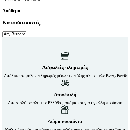
Απόθεμα:
Κατασκευαστές
Ασφαλείς πληρωμές
Απόλυτα ασφαλείς πληρωμές μέσω της πύλης πληρωμών EveryPay®
Αποστολή
Αποστολή σε όλη την Ελλάδα , ακόμα και για ογκώδη προϊόντα
Δώρο κουπόνια
Κάθε μήνα νέα κουπόνια για χαμηλότερες τιμές σε όλα τα προϊόντα