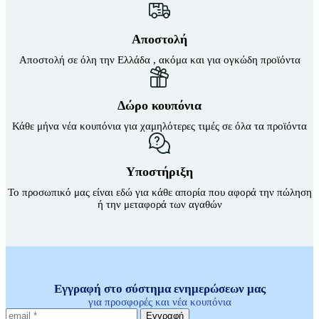
Αποστολή
Αποστολή σε όλη την Ελλάδα , ακόμα και για ογκώδη προϊόντα
Δώρο κουπόνια
Κάθε μήνα νέα κουπόνια για χαμηλότερες τιμές σε όλα τα προϊόντα
Υποστήριξη
Το προσωπικό μας είναι εδώ για κάθε απορία που αφορά την πώληση
ή την μεταφορά των αγαθών
Εγγραφή στο σύστημα ενημερώσεων μας
για προσφορές και νέα κουπόνια
Εγγραφή