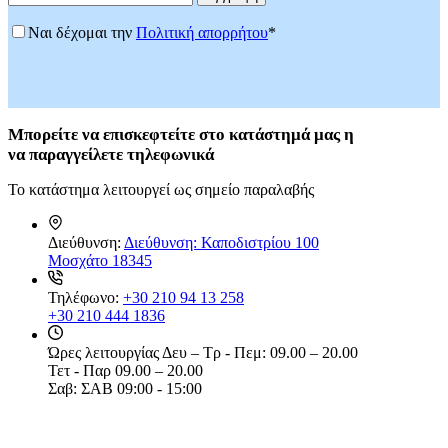
Ναι δέχομαι την
Πολιτική απορρήτου
*
Μπορείτε
να επισκεφτείτε στο κατάστημά μας η
να
παραγγείλετε τηλεφωνικά
Το κατάστημα λειτουργεί ως σημείο παραλαβής
Διεύθυνση:
Διεύθυνση: Καποδιστρίου 100
Μοσχάτο 18345
Τηλέφωνο:
+30 210 94 13 258
+30 210 444 1836
Ώρες λειτουργίας
Δευ – Τρ - Πεμ: 09.00 – 20.00
Τετ - Παρ 09.00 – 20.00
Σαβ: ΣΑΒ 09:00 - 15:00