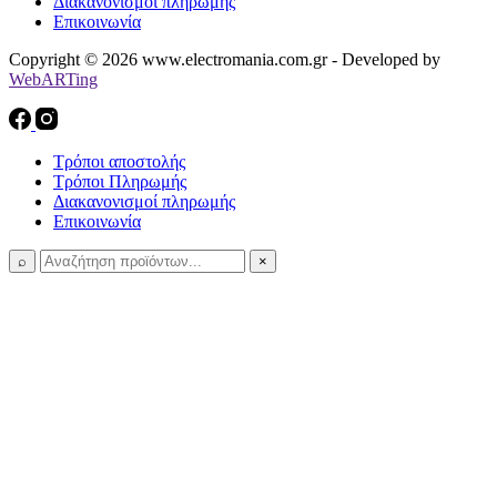
Διακανονισμοί πληρωμής
Επικοινωνία
Copyright © 2026 www.electromania.com.gr - Developed by
WebARTing
Τρόποι αποστολής
Τρόποι Πληρωμής
Διακανονισμοί πληρωμής
Επικοινωνία
⌕
×