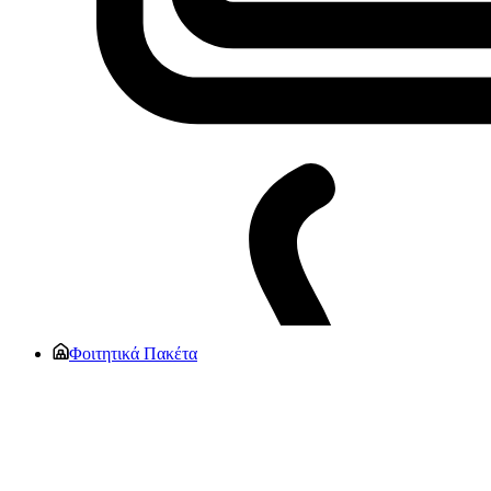
Φοιτητικά Πακέτα