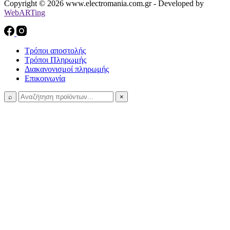
Copyright © 2026 www.electromania.com.gr - Developed by
WebARTing
Τρόποι αποστολής
Τρόποι Πληρωμής
Διακανονισμοί πληρωμής
Επικοινωνία
⌕
×