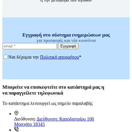
ή την μεταφορά των αγαθών
Εγγραφή στο σύστημα ενημερώσεων μας
για προσφορές και νέα κουπόνια
Εγγραφή
Ναι δέχομαι την
Πολιτική απορρήτου
*
Μπορείτε
να επισκεφτείτε στο κατάστημά μας η
να
παραγγείλετε τηλεφωνικά
Το κατάστημα λειτουργεί ως σημείο παραλαβής
Διεύθυνση:
Διεύθυνση: Καποδιστρίου 100
Μοσχάτο 18345