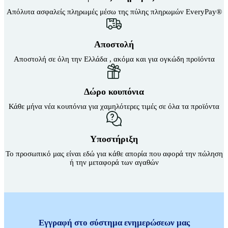
Απόλυτα ασφαλείς πληρωμές μέσω της πύλης πληρωμών EveryPay®
Αποστολή
Αποστολή σε όλη την Ελλάδα , ακόμα και για ογκώδη προϊόντα
Δώρο κουπόνια
Κάθε μήνα νέα κουπόνια για χαμηλότερες τιμές σε όλα τα προϊόντα
Υποστήριξη
Το προσωπικό μας είναι εδώ για κάθε απορία που αφορά την πώληση
ή την μεταφορά των αγαθών
Εγγραφή στο σύστημα ενημερώσεων μας