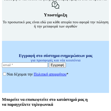
Υποστήριξη
Το προσωπικό μας είναι εδώ για κάθε απορία που αφορά την πώληση
ή την μεταφορά των αγαθών
Εγγραφή στο σύστημα ενημερώσεων μας
για προσφορές και νέα κουπόνια
Εγγραφή
Ναι δέχομαι την
Πολιτική απορρήτου
*
Μπορείτε
να επισκεφτείτε στο κατάστημά μας η
να
παραγγείλετε τηλεφωνικά