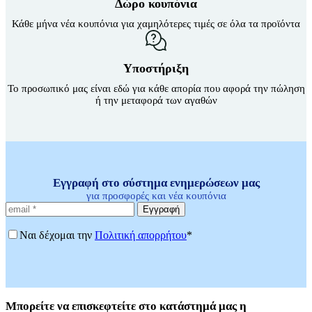
Δώρο κουπόνια
Κάθε μήνα νέα κουπόνια για χαμηλότερες τιμές σε όλα τα προϊόντα
Υποστήριξη
Το προσωπικό μας είναι εδώ για κάθε απορία που αφορά την πώληση
ή την μεταφορά των αγαθών
Εγγραφή στο σύστημα ενημερώσεων μας
για προσφορές και νέα κουπόνια
Εγγραφή
Ναι δέχομαι την
Πολιτική απορρήτου
*
Μπορείτε
να επισκεφτείτε στο κατάστημά μας η