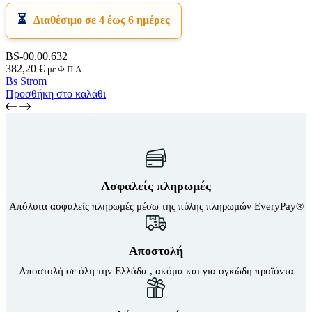
Διαθέσιμο σε 4 έως 6 ημέρες
BS-00.00.632
382,20
€
με Φ.Π.Α
Bs Strom
Προσθήκη στο καλάθι
Ασφαλείς πληρωμές
Απόλυτα ασφαλείς πληρωμές μέσω της πύλης πληρωμών EveryPay®
Αποστολή
Αποστολή σε όλη την Ελλάδα , ακόμα και για ογκώδη προϊόντα