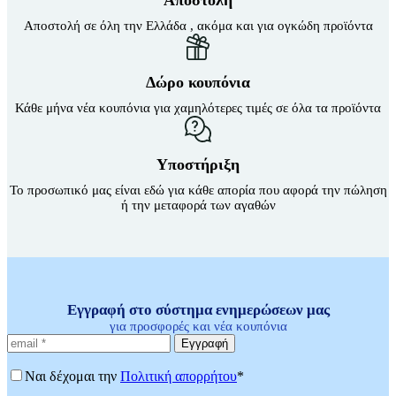
Αποστολή σε όλη την Ελλάδα , ακόμα και για ογκώδη προϊόντα
Δώρο κουπόνια
Κάθε μήνα νέα κουπόνια για χαμηλότερες τιμές σε όλα τα προϊόντα
Υποστήριξη
Το προσωπικό μας είναι εδώ για κάθε απορία που αφορά την πώληση
ή την μεταφορά των αγαθών
Εγγραφή στο σύστημα ενημερώσεων μας
για προσφορές και νέα κουπόνια
Εγγραφή
Ναι δέχομαι την
Πολιτική απορρήτου
*