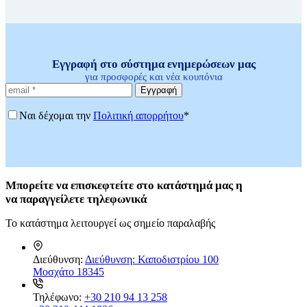
Εγγραφή στο σύστημα ενημερώσεων μας
για προσφορές και νέα κουπόνια
Εγγραφή
Ναι δέχομαι την
Πολιτική απορρήτου
*
Μπορείτε
να επισκεφτείτε στο κατάστημά μας η
να
παραγγείλετε τηλεφωνικά
Το κατάστημα λειτουργεί ως σημείο παραλαβής
Διεύθυνση:
Διεύθυνση: Καποδιστρίου 100
Μοσχάτο 18345
Τηλέφωνο:
+30 210 94 13 258