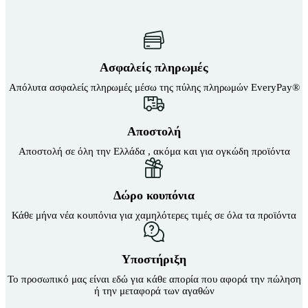
Ασφαλείς πληρωμές
Απόλυτα ασφαλείς πληρωμές μέσω της πύλης πληρωμών EveryPay®
Αποστολή
Αποστολή σε όλη την Ελλάδα , ακόμα και για ογκώδη προϊόντα
Δώρο κουπόνια
Κάθε μήνα νέα κουπόνια για χαμηλότερες τιμές σε όλα τα προϊόντα
Υποστήριξη
Το προσωπικό μας είναι εδώ για κάθε απορία που αφορά την πώληση
ή την μεταφορά των αγαθών