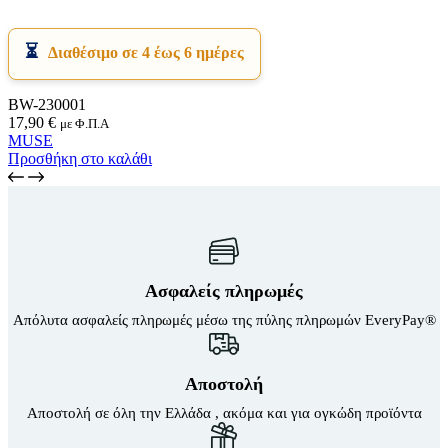
Διαθέσιμο σε 4 έως 6 ημέρες
BW-230001
17,90
€
με Φ.Π.Α
MUSE
Προσθήκη στο καλάθι
Ασφαλείς πληρωμές
Απόλυτα ασφαλείς πληρωμές μέσω της πύλης πληρωμών EveryPay®
Αποστολή
Αποστολή σε όλη την Ελλάδα , ακόμα και για ογκώδη προϊόντα