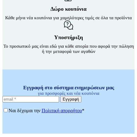
Δώρο κουπόνια
Κάθε μήνα νέα κουπόνια για χαμηλότερες τιμές σε όλα τα προϊόντα
Υποστήριξη
Το προσωπικό μας είναι εδώ για κάθε απορία που αφορά την πώληση
ή την μεταφορά των αγαθών
Εγγραφή στο σύστημα ενημερώσεων μας
για προσφορές και νέα κουπόνια
Εγγραφή
Ναι δέχομαι την
Πολιτική απορρήτου
*