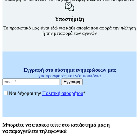
Υποστήριξη
Το προσωπικό μας είναι εδώ για κάθε απορία που αφορά την πώληση
ή την μεταφορά των αγαθών
Εγγραφή στο σύστημα ενημερώσεων μας
για προσφορές και νέα κουπόνια
Εγγραφή
Ναι δέχομαι την
Πολιτική απορρήτου
*
Μπορείτε
να επισκεφτείτε στο κατάστημά μας η
να
παραγγείλετε τηλεφωνικά