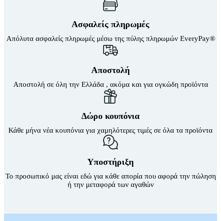
Ασφαλείς πληρωμές
Απόλυτα ασφαλείς πληρωμές μέσω της πύλης πληρωμών EveryPay®
Αποστολή
Αποστολή σε όλη την Ελλάδα , ακόμα και για ογκώδη προϊόντα
Δώρο κουπόνια
Κάθε μήνα νέα κουπόνια για χαμηλότερες τιμές σε όλα τα προϊόντα
Υποστήριξη
Το προσωπικό μας είναι εδώ για κάθε απορία που αφορά την πώληση
ή την μεταφορά των αγαθών