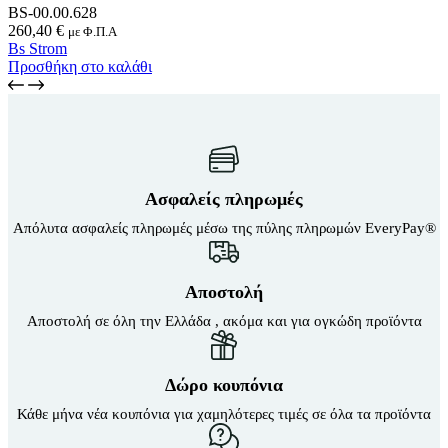
BS-00.00.628
260,40
€
με Φ.Π.Α
Bs Strom
Προσθήκη στο καλάθι
Ασφαλείς πληρωμές
Απόλυτα ασφαλείς πληρωμές μέσω της πύλης πληρωμών EveryPay®
Αποστολή
Αποστολή σε όλη την Ελλάδα , ακόμα και για ογκώδη προϊόντα
Δώρο κουπόνια
Κάθε μήνα νέα κουπόνια για χαμηλότερες τιμές σε όλα τα προϊόντα