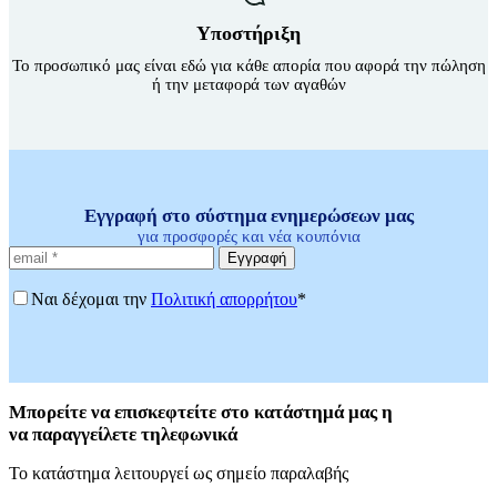
Υποστήριξη
Το προσωπικό μας είναι εδώ για κάθε απορία που αφορά την πώληση
ή την μεταφορά των αγαθών
Εγγραφή στο σύστημα ενημερώσεων μας
για προσφορές και νέα κουπόνια
Εγγραφή
Ναι δέχομαι την
Πολιτική απορρήτου
*
Μπορείτε
να επισκεφτείτε στο κατάστημά μας η
να
παραγγείλετε τηλεφωνικά
Το κατάστημα λειτουργεί ως σημείο παραλαβής