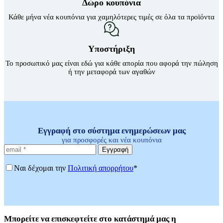
Δώρο κουπόνια
Κάθε μήνα νέα κουπόνια για χαμηλότερες τιμές σε όλα τα προϊόντα
Υποστήριξη
Το προσωπικό μας είναι εδώ για κάθε απορία που αφορά την πώληση
ή την μεταφορά των αγαθών
Εγγραφή στο σύστημα ενημερώσεων μας
για προσφορές και νέα κουπόνια
Εγγραφή
Ναι δέχομαι την
Πολιτική απορρήτου
*
Μπορείτε
να επισκεφτείτε στο κατάστημά μας η