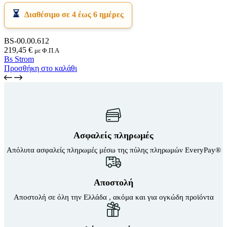
Διαθέσιμο σε 4 έως 6 ημέρες
BS-00.00.612
219,45
€
με Φ.Π.Α
Bs Strom
Προσθήκη στο καλάθι
Ασφαλείς πληρωμές
Απόλυτα ασφαλείς πληρωμές μέσω της πύλης πληρωμών EveryPay®
Αποστολή
Αποστολή σε όλη την Ελλάδα , ακόμα και για ογκώδη προϊόντα