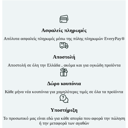
Ασφαλείς πληρωμές
Απόλυτα ασφαλείς πληρωμές μέσω της πύλης πληρωμών EveryPay®
Αποστολή
Αποστολή σε όλη την Ελλάδα , ακόμα και για ογκώδη προϊόντα
Δώρο κουπόνια
Κάθε μήνα νέα κουπόνια για χαμηλότερες τιμές σε όλα τα προϊόντα
Υποστήριξη
Το προσωπικό μας είναι εδώ για κάθε απορία που αφορά την πώληση
ή την μεταφορά των αγαθών