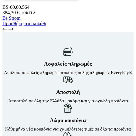
BS-00.00.564
384,30
€
με Φ.Π.Α
Bs Strom
Προσθήκη στο καλάθι
Ασφαλείς πληρωμές
Απόλυτα ασφαλείς πληρωμές μέσω της πύλης πληρωμών EveryPay®
Αποστολή
Αποστολή σε όλη την Ελλάδα , ακόμα και για ογκώδη προϊόντα
Δώρο κουπόνια
Κάθε μήνα νέα κουπόνια για χαμηλότερες τιμές σε όλα τα προϊόντα