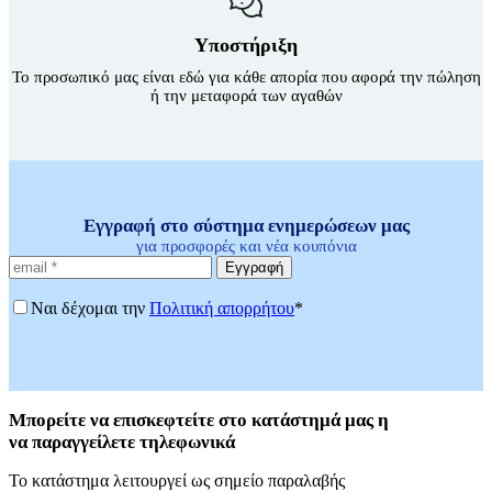
Υποστήριξη
Το προσωπικό μας είναι εδώ για κάθε απορία που αφορά την πώληση
ή την μεταφορά των αγαθών
Εγγραφή στο σύστημα ενημερώσεων μας
για προσφορές και νέα κουπόνια
Εγγραφή
Ναι δέχομαι την
Πολιτική απορρήτου
*
Μπορείτε
να επισκεφτείτε στο κατάστημά μας η
να
παραγγείλετε τηλεφωνικά
Το κατάστημα λειτουργεί ως σημείο παραλαβής