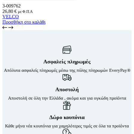
3-009762
26,80
€
με Φ.Π.Α
VELCO
Προσθήκη στο καλάθι
Ασφαλείς πληρωμές
Απόλυτα ασφαλείς πληρωμές μέσω της πύλης πληρωμών EveryPay®
Αποστολή
Αποστολή σε όλη την Ελλάδα , ακόμα και για ογκώδη προϊόντα
Δώρο κουπόνια
Κάθε μήνα νέα κουπόνια για χαμηλότερες τιμές σε όλα τα προϊόντα