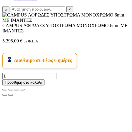
⌕
×
CAMPUS ΑΦΡΩΔΕΣ ΥΠΟΣΤΡΩΜΑ ΜΟΝΟΧΡΩΜΟ 6mm ΜΕ
ΙΜΑΝΤΕΣ
5.395,00
€
με Φ.Π.Α
Διαθέσιμο σε 4 έως 6 ημέρες
CAMPUS
ΑΦΡΩΔΕΣ
Προσθήκη στο καλάθι
ΥΠΟΣΤΡΩΜΑ
ΜΟΝΟΧΡΩΜΟ
6mm
ΜΕ
ΙΜΑΝΤΕΣ
ποσότητα