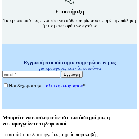
Υποστήριξη
Το προσωπικό μας είναι εδώ για κάθε απορία που αφορά την πώληση
ή την μεταφορά των αγαθών
Εγγραφή στο σύστημα ενημερώσεων μας
για προσφορές και νέα κουπόνια
Εγγραφή
Ναι δέχομαι την
Πολιτική απορρήτου
*
Μπορείτε
να επισκεφτείτε στο κατάστημά μας η
να
παραγγείλετε τηλεφωνικά
Το κατάστημα λειτουργεί ως σημείο παραλαβής