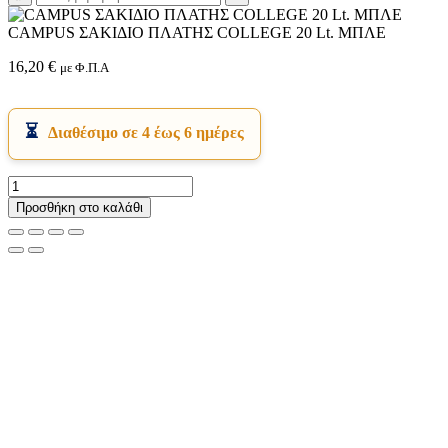
CAMPUS ΣΑΚΙΔΙΟ ΠΛΑΤΗΣ COLLEGE 20 Lt. ΜΠΛΕ
16,20
€
με Φ.Π.Α
Διαθέσιμο σε 4 έως 6 ημέρες
CAMPUS
ΣΑΚΙΔΙΟ
Προσθήκη στο καλάθι
ΠΛΑΤΗΣ
COLLEGE
20
Lt.
ΜΠΛΕ
ποσότητα