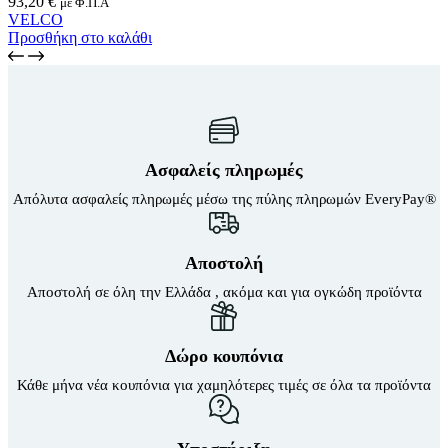
93,20
€
με Φ.Π.Α
VELCO
Προσθήκη στο καλάθι
Ασφαλείς πληρωμές
Απόλυτα ασφαλείς πληρωμές μέσω της πύλης πληρωμών EveryPay®
Αποστολή
Αποστολή σε όλη την Ελλάδα , ακόμα και για ογκώδη προϊόντα
Δώρο κουπόνια
Κάθε μήνα νέα κουπόνια για χαμηλότερες τιμές σε όλα τα προϊόντα