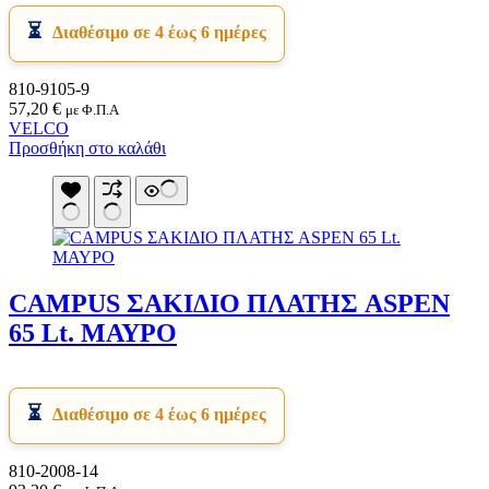
Διαθέσιμο σε 4 έως 6 ημέρες
810-9105-9
57,20
€
με Φ.Π.Α
VELCO
Προσθήκη στο καλάθι
CAMPUS ΣΑΚΙΔΙΟ ΠΛΑΤΗΣ ASPEN
65 Lt. ΜΑΥΡΟ
Διαθέσιμο σε 4 έως 6 ημέρες
810-2008-14