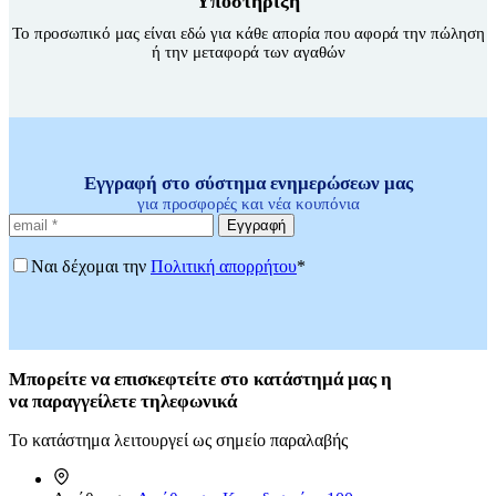
Υποστήριξη
Το προσωπικό μας είναι εδώ για κάθε απορία που αφορά την πώληση
ή την μεταφορά των αγαθών
Εγγραφή στο σύστημα ενημερώσεων μας
για προσφορές και νέα κουπόνια
Εγγραφή
Ναι δέχομαι την
Πολιτική απορρήτου
*
Μπορείτε
να επισκεφτείτε στο κατάστημά μας η
να
παραγγείλετε τηλεφωνικά
Το κατάστημα λειτουργεί ως σημείο παραλαβής