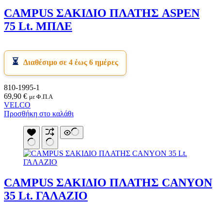
CAMPUS ΣΑΚΙΔΙΟ ΠΛΑΤΗΣ ASPEN
75 Lt. ΜΠΛΕ
Διαθέσιμο σε 4 έως 6 ημέρες
810-1995-1
69,90
€
με Φ.Π.Α
VELCO
Προσθήκη στο καλάθι
CAMPUS ΣΑΚΙΔΙΟ ΠΛΑΤΗΣ CANYON
35 Lt. ΓΑΛΑΖΙΟ