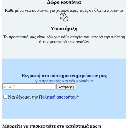
Δώρο κουπόνια
Κάθε μήνα νέα κουπόνια για χαμηλότερες τιμές σε όλα τα προϊόντα
Υποστήριξη
Το προσωπικό μας είναι εδώ για κάθε απορία που αφορά την πώληση
ή την μεταφορά των αγαθών
Εγγραφή στο σύστημα ενημερώσεων μας
για προσφορές και νέα κουπόνια
Εγγραφή
Ναι δέχομαι την
Πολιτική απορρήτου
*
Μπορείτε
να επισκεφτείτε στο κατάστημά μας η