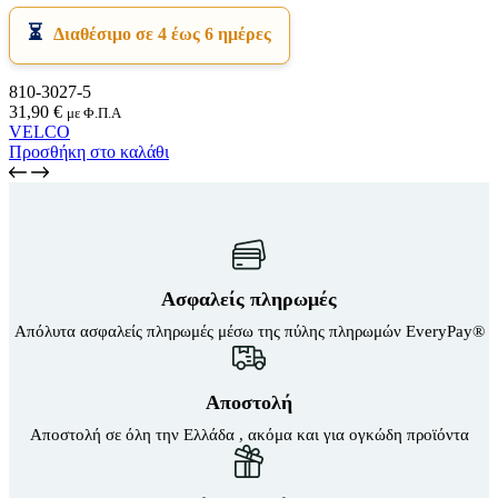
Διαθέσιμο σε 4 έως 6 ημέρες
810-3027-5
31,90
€
με Φ.Π.Α
VELCO
Προσθήκη στο καλάθι
Ασφαλείς πληρωμές
Απόλυτα ασφαλείς πληρωμές μέσω της πύλης πληρωμών EveryPay®
Αποστολή
Αποστολή σε όλη την Ελλάδα , ακόμα και για ογκώδη προϊόντα