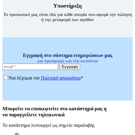
Υποστήριξη
Το προσωπικό μας είναι εδώ για κάθε απορία που αφορά την πώληση
ή την μεταφορά των αγαθών
Εγγραφή στο σύστημα ενημερώσεων μας
για προσφορές και νέα κουπόνια
Εγγραφή
Ναι δέχομαι την
Πολιτική απορρήτου
*
Μπορείτε
να επισκεφτείτε στο κατάστημά μας η
να
παραγγείλετε τηλεφωνικά
Το κατάστημα λειτουργεί ως σημείο παραλαβής