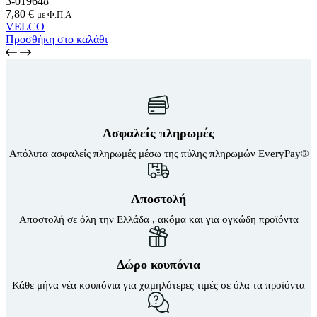
3-019648
7,80
€
με Φ.Π.Α
VELCO
Προσθήκη στο καλάθι
Ασφαλείς πληρωμές
Απόλυτα ασφαλείς πληρωμές μέσω της πύλης πληρωμών EveryPay®
Αποστολή
Αποστολή σε όλη την Ελλάδα , ακόμα και για ογκώδη προϊόντα
Δώρο κουπόνια
Κάθε μήνα νέα κουπόνια για χαμηλότερες τιμές σε όλα τα προϊόντα