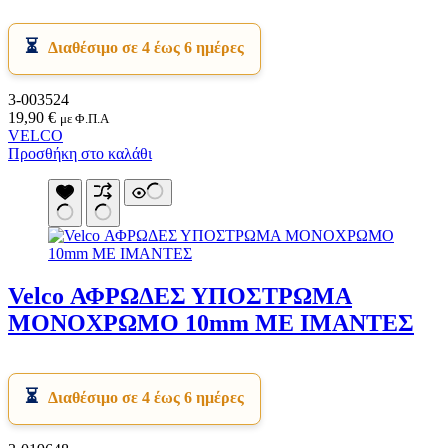
Διαθέσιμο σε 4 έως 6 ημέρες
3-003524
19,90
€
με Φ.Π.Α
VELCO
Προσθήκη στο καλάθι
Velco ΑΦΡΩΔΕΣ ΥΠΟΣΤΡΩΜΑ
ΜΟΝΟΧΡΩΜΟ 10mm ΜΕ ΙΜΑΝΤΕΣ
Διαθέσιμο σε 4 έως 6 ημέρες