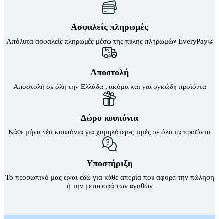
Ασφαλείς πληρωμές
Απόλυτα ασφαλείς πληρωμές μέσω της πύλης πληρωμών EveryPay®
Αποστολή
Αποστολή σε όλη την Ελλάδα , ακόμα και για ογκώδη προϊόντα
Δώρο κουπόνια
Κάθε μήνα νέα κουπόνια για χαμηλότερες τιμές σε όλα τα προϊόντα
Υποστήριξη
Το προσωπικό μας είναι εδώ για κάθε απορία που αφορά την πώληση
ή την μεταφορά των αγαθών