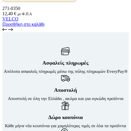
271-0350
12,40
€
με Φ.Π.Α
VELCO
Προσθήκη στο καλάθι
Ασφαλείς πληρωμές
Απόλυτα ασφαλείς πληρωμές μέσω της πύλης πληρωμών EveryPay®
Αποστολή
Αποστολή σε όλη την Ελλάδα , ακόμα και για ογκώδη προϊόντα
Δώρο κουπόνια
Κάθε μήνα νέα κουπόνια για χαμηλότερες τιμές σε όλα τα προϊόντα