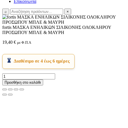
Επικοινωνία
⌕
×
fortis ΜΑΣΚΑ ΕΝΗΛΙΚΩΝ ΣΙΛΙΚΟΝΗΣ ΟΛΟΚΛΗΡΟΥ
ΠΡΟΣΩΠΟΥ ΜΠΛΕ & ΜΑΥΡΗ
19,40
€
με Φ.Π.Α
Διαθέσιμο σε 4 έως 6 ημέρες
fortis
ΜΑΣΚΑ
Προσθήκη στο καλάθι
ΕΝΗΛΙΚΩΝ
ΣΙΛΙΚΟΝΗΣ
ΟΛΟΚΛΗΡΟΥ
ΠΡΟΣΩΠΟΥ
ΜΠΛΕ
&
ΜΑΥΡΗ
ποσότητα