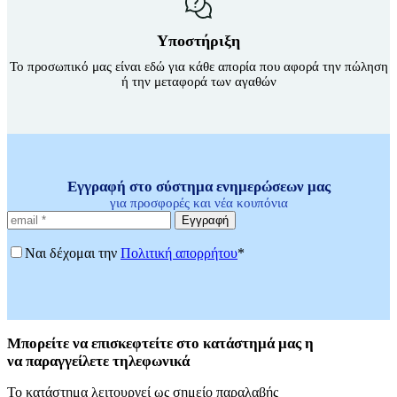
Υποστήριξη
Το προσωπικό μας είναι εδώ για κάθε απορία που αφορά την πώληση
ή την μεταφορά των αγαθών
Εγγραφή στο σύστημα ενημερώσεων μας
για προσφορές και νέα κουπόνια
Εγγραφή
Ναι δέχομαι την
Πολιτική απορρήτου
*
Μπορείτε
να επισκεφτείτε στο κατάστημά μας η
να
παραγγείλετε τηλεφωνικά
Το κατάστημα λειτουργεί ως σημείο παραλαβής