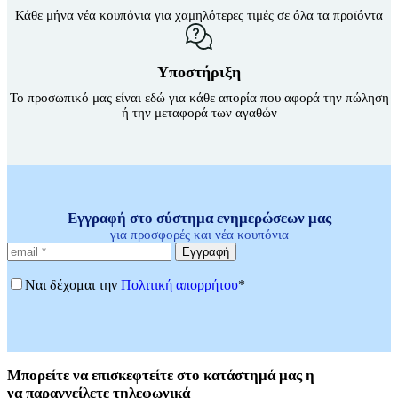
Κάθε μήνα νέα κουπόνια για χαμηλότερες τιμές σε όλα τα προϊόντα
Υποστήριξη
Το προσωπικό μας είναι εδώ για κάθε απορία που αφορά την πώληση
ή την μεταφορά των αγαθών
Εγγραφή στο σύστημα ενημερώσεων μας
για προσφορές και νέα κουπόνια
Εγγραφή
Ναι δέχομαι την
Πολιτική απορρήτου
*
Μπορείτε
να επισκεφτείτε στο κατάστημά μας η
να
παραγγείλετε τηλεφωνικά